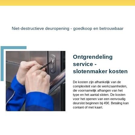
Niet-destructieve deuropening - goedkoop en betrouwbaar
Ontgrendeling
service -
slotenmaker kosten
De kosten zijn afhankelijk van de
complexiteit van de werkzaamheden,
die voornamelijk afhangen van het
type en het aantal sloten. De kosten
voor het openen van een eenvoudig
deurslot beginnen bij 45€. Betaling kan
contant of met kaart.