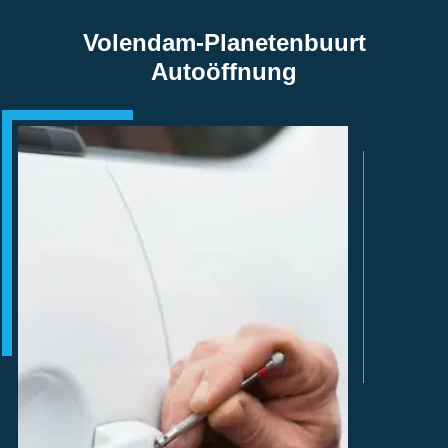
Volendam-Planetenbuurt
Autoöffnung