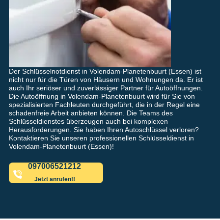
Der Schlüsselnotdienst in Volendam-Planetenbuurt (Essen) ist
nicht nur für die Türen von Häusern und Wohnungen da. Er ist
auch Ihr seriöser und zuverlässiger Partner für Autoöffnungen.
Die Autoöffnung in Volendam-Planetenbuurt wird für Sie von
spezialisierten Fachleuten durchgeführt, die in der Regel eine
schadenfreie Arbeit anbieten können. Die Teams des
Schlüsseldienstes überzeugen auch bei komplexen
Herausforderungen. Sie haben Ihren Autoschlüssel verloren?
Kontaktieren Sie unseren professionellen Schlüsseldienst in
Volendam-Planetenbuurt (Essen)!
097006521212
Jetzt anrufen!!