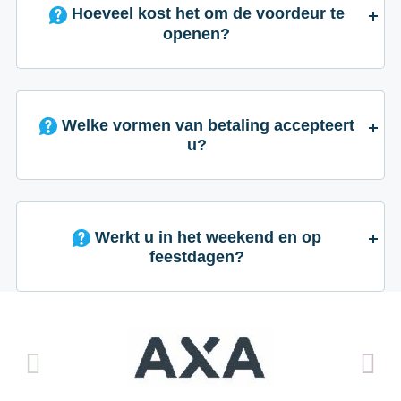
Hoeveel kost het om de voordeur te
openen?
Welke vormen van betaling accepteert
u?
Werkt u in het weekend en op
feestdagen?