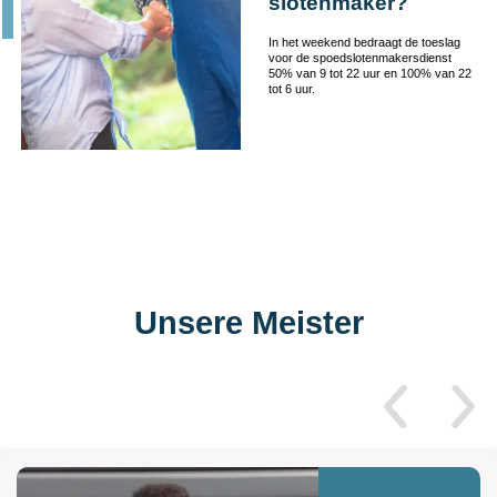
slotenmaker?
In het weekend bedraagt de toeslag
voor de spoedslotenmakersdienst
50% van 9 tot 22 uur en 100% van 22
tot 6 uur.
Unsere Meister