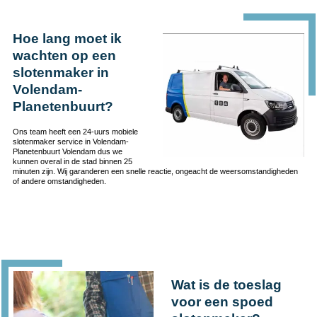
Hoe lang moet ik
wachten op een
slotenmaker in
Volendam-
Planetenbuurt?
Ons team heeft een 24-uurs mobiele
slotenmaker service in Volendam-
Planetenbuurt Volendam dus we
kunnen overal in de stad binnen 25
minuten zijn. Wij garanderen een snelle reactie, ongeacht de weersomstandigheden
of andere omstandigheden.
Wat is de toeslag
voor een spoed