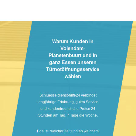
Warum Kunden in
Volendam-
Planetenbuurt und in
ganz Essen unseren
Türnotöffnungsservice
wählen
Schluesseldienst-hilfe24 verbindet
langjährige Erfahrung, guten Service
und kundenfreundliche Preise 24
Stunden am Tag, 7 Tage die Woche.
Egal zu welcher Zeit und an welchem