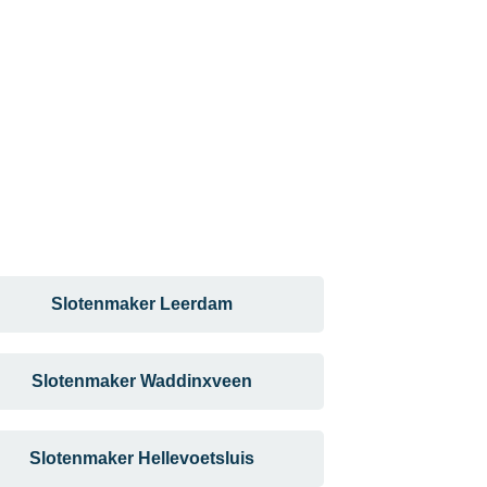
Slotenmaker Leerdam
Slotenmaker Waddinxveen
Slotenmaker Hellevoetsluis