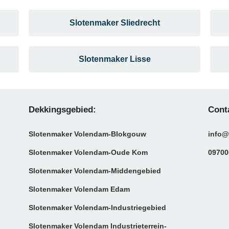
Slotenmaker Sliedrecht
Slotenmaker Lisse
Dekkingsgebied:
Cont
Slotenmaker Volendam-Blokgouw
info@
Slotenmaker Volendam-Oude Kom
09700
Slotenmaker Volendam-Middengebied
Slotenmaker Volendam Edam
Slotenmaker Volendam-Industriegebied
Slotenmaker Volendam Industrieterrein-