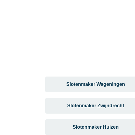
Slotenmaker Wageningen
Slotenmaker Zwijndrecht
Slotenmaker Huizen