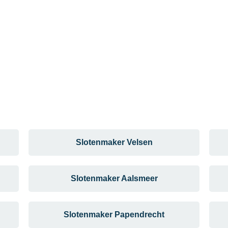
Slotenmaker Velsen
Slotenmaker Aalsmeer
Slotenmaker Papendrecht