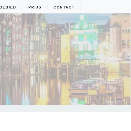
GEBIED
PRIJS
CONTACT